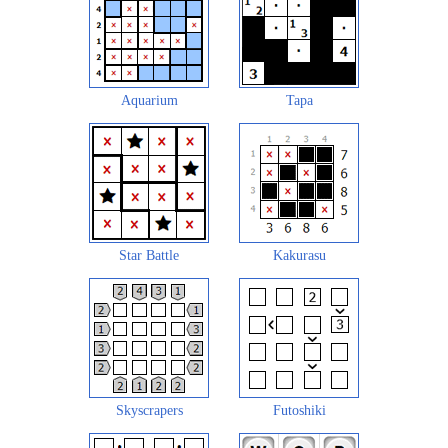
Aquarium
Tapa
Star Battle
Kakurasu
Skyscrapers
Futoshiki