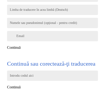
Limba de traducere în acea limbă (Deutsch)
Numele sau pseudonimul (opţional - pentru credit)
Email
Continuă
Continuă sau corectează-ţi traducerea
Introdu codul aici
Continuă